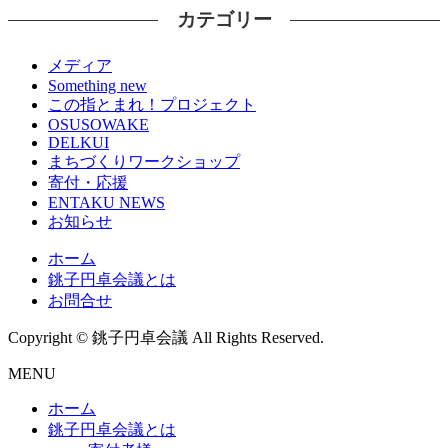
カテゴリー
メディア
Something new
この指とまれ！プロジェクト
OSUSOWAKE
DELKUI
まちづくりワークショップ
寄付・応援
ENTAKU NEWS
お知らせ
ホーム
銚子円卓会議とは
お問合せ
Copyright © 銚子円卓会議 All Rights Reserved.
MENU
ホーム
銚子円卓会議とは