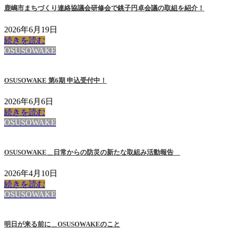
鹿嶋市まちづくり連絡協議会研修会で銚子円卓会議の取組を紹介！
2026年6月19日
続きを読む
OSUSOWAKE
OSUSOWAKE 第6期 申込受付中！
2026年6月6日
続きを読む
OSUSOWAKE
OSUSOWAKE＿日常からの防災の新たな取組み活動報告
2026年4月10日
続きを読む
OSUSOWAKE
明日が来る前に＿OSUSOWAKEのこと