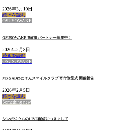
2026年3月10日
続きを読む
OSUSOWAKE
OSUSOWAKE 第6期 パートナー募集中！
2026年2月8日
続きを読む
OSUSOWAKE
MS＆ADゆにぞんスマイルクラブ 寄付贈呈式 開催報告
2026年2月5日
続きを読む
Something new
シンポジウムのLIVE配信につきまして