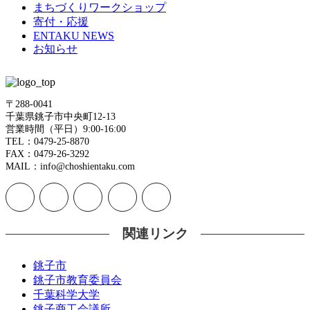
まちづくりワークショップ
寄付・応援
ENTAKU NEWS
お知らせ
〒288-0041
千葉県銚子市中央町12-13
営業時間（平日）9:00-16:00
TEL：0479-25-8870
FAX：0479-26-3292
MAIL：info@choshientaku.com
関連リンク
銚子市
銚子市教育委員会
千葉科学大学
銚子商工会議所