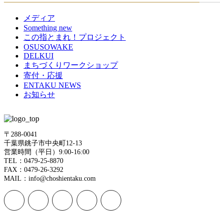
メディア
Something new
この指とまれ！プロジェクト
OSUSOWAKE
DELKUI
まちづくりワークショップ
寄付・応援
ENTAKU NEWS
お知らせ
〒288-0041
千葉県銚子市中央町12-13
営業時間（平日）9:00-16:00
TEL：0479-25-8870
FAX：0479-26-3292
MAIL：info@choshientaku.com