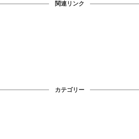
関連リンク
カテゴリー