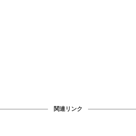
関連リンク