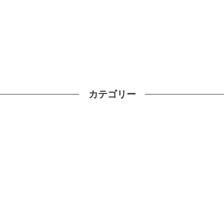
カテゴリー