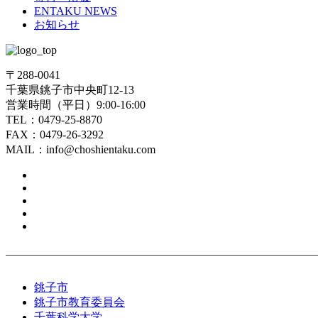
ENTAKU NEWS
お知らせ
〒288-0041
千葉県銚子市中央町12-13
営業時間（平日）9:00-16:00
TEL：0479-25-8870
FAX：0479-26-3292
MAIL：info@choshientaku.com
銚子市
銚子市教育委員会
千葉科学大学