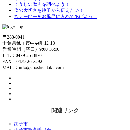
てうしの歴史を調べよう！
食の大切さを銚子から伝えたい！
ちょーぴーをお風呂に入れてあげよう！
〒288-0041
千葉県銚子市中央町12-13
営業時間（平日）9:00-16:00
TEL：0479-25-8870
FAX：0479-26-3292
MAIL：info@choshientaku.com
関連リンク
銚子市
銚子市教育委員会