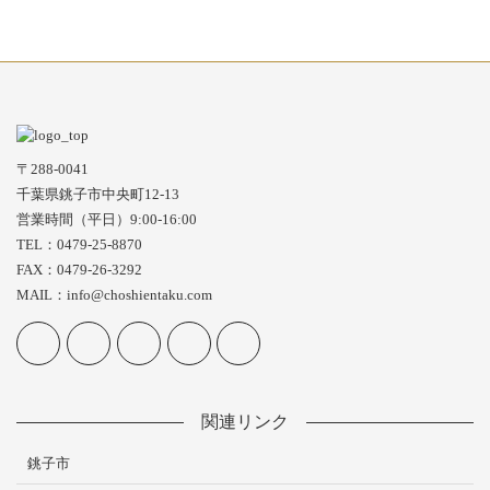
〒288-0041
千葉県銚子市中央町12-13
営業時間（平日）9:00-16:00
TEL：0479-25-8870
FAX：0479-26-3292
MAIL：info@choshientaku.com
関連リンク
銚子市