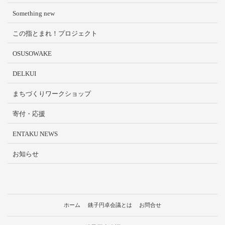
Something new
この指とまれ！プロジェクト
OSUSOWAKE
DELKUI
まちづくりワークショップ
寄付・応援
ENTAKU NEWS
お知らせ
ホーム
銚子円卓会議とは
お問合せ