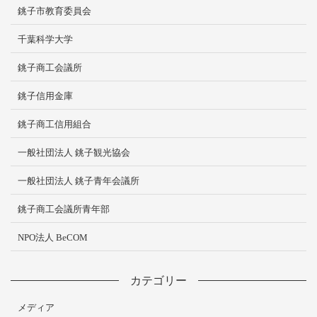
銚子市教育委員会
千葉科学大学
銚子商工会議所
銚子信用金庫
銚子商工信用組合
一般社団法人 銚子観光協会
一般社団法人 銚子青年会議所
銚子商工会議所青年部
NPO法人 BeCOM
カテゴリー
メディア