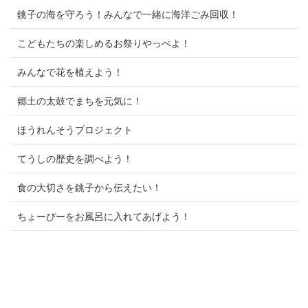
銚子の海を守ろう！みんなで一緒に海洋ごみ回収！
こどもたちの楽しめるお祭りやっぺよ！
みんなで花を植えよう！
郷土の太鼓でまちを元気に！
ほうれんそうプロジェクト
てうしの歴史を調べよう！
食の大切さを銚子から伝えたい！
ちょーぴーをお風呂に入れてあげよう！