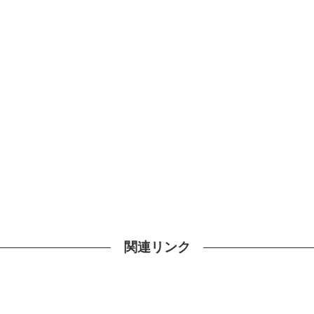
関連リンク