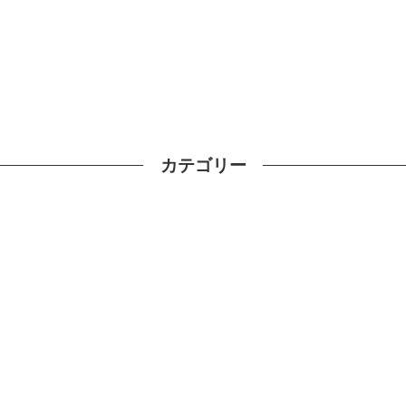
カテゴリー