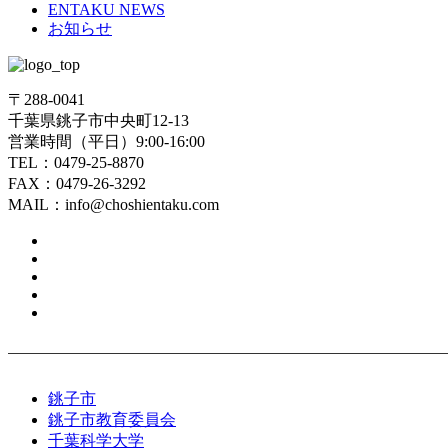
ENTAKU NEWS
お知らせ
〒288-0041
千葉県銚子市中央町12-13
営業時間（平日）9:00-16:00
TEL：0479-25-8870
FAX：0479-26-3292
MAIL：info@choshientaku.com
銚子市
銚子市教育委員会
千葉科学大学