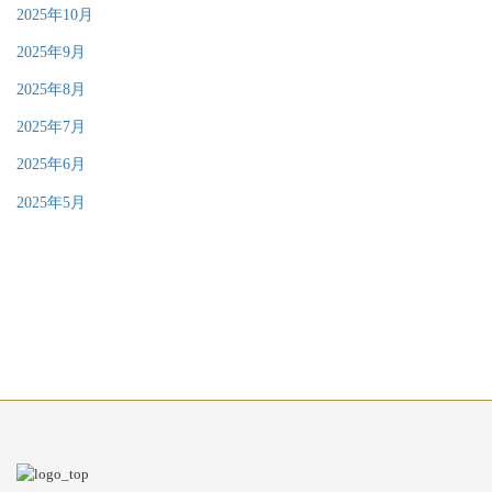
2025年10月
2025年9月
2025年8月
2025年7月
2025年6月
2025年5月