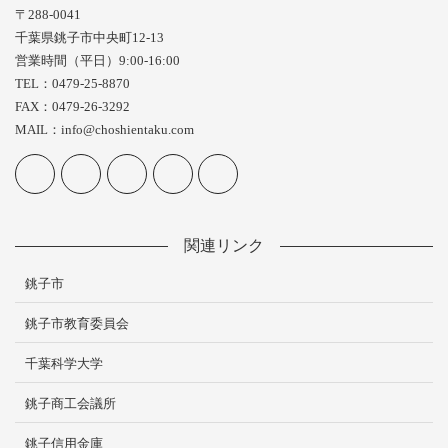
〒288-0041
千葉県銚子市中央町12-13
営業時間（平日）9:00-16:00
TEL：0479-25-8870
FAX：0479-26-3292
MAIL：info@choshientaku.com
関連リンク
銚子市
銚子市教育委員会
千葉科学大学
銚子商工会議所
銚子信用金庫