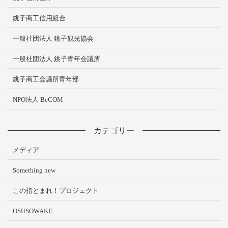
銚子商工信用組合
一般社団法人 銚子観光協会
一般社団法人 銚子青年会議所
銚子商工会議所青年部
NPO法人 BeCOM
カテゴリー
メディア
Something new
この指とまれ！プロジェクト
OSUSOWAKE