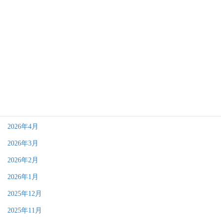
アーカイブ
2026年8月
2026年7月
2026年6月
2026年5月
2026年4月
2026年3月
2026年2月
2026年1月
2025年12月
2025年11月