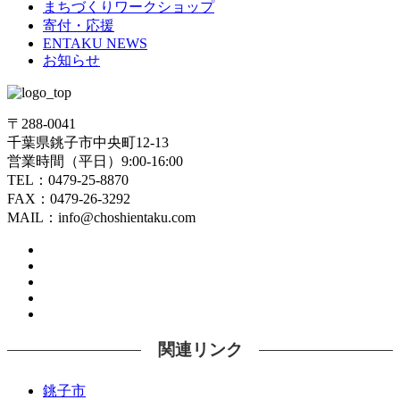
まちづくりワークショップ
寄付・応援
ENTAKU NEWS
お知らせ
〒288-0041
千葉県銚子市中央町12-13
営業時間（平日）9:00-16:00
TEL：0479-25-8870
FAX：0479-26-3292
MAIL：info@choshientaku.com
関連リンク
銚子市