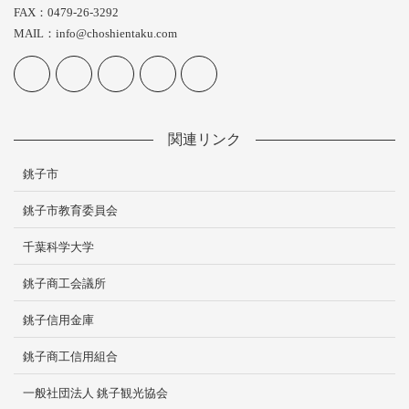
FAX：0479-26-3292
MAIL：info@choshientaku.com
関連リンク
銚子市
銚子市教育委員会
千葉科学大学
銚子商工会議所
銚子信用金庫
銚子商工信用組合
一般社団法人 銚子観光協会