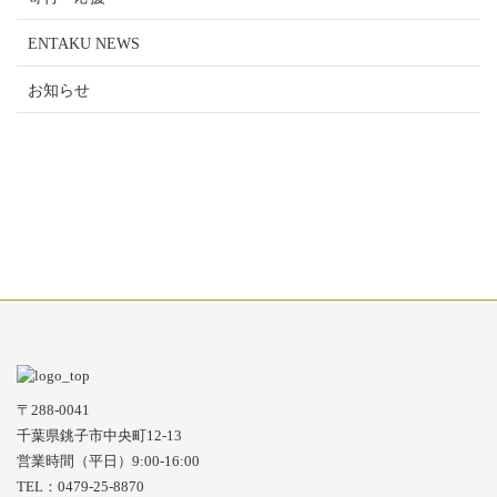
ENTAKU NEWS
お知らせ
〒288-0041
千葉県銚子市中央町12-13
営業時間（平日）9:00-16:00
TEL：0479-25-8870