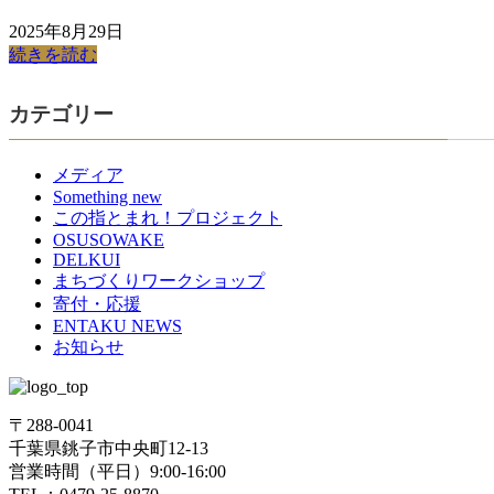
2025年8月29日
続きを読む
カテゴリー
メディア
Something new
この指とまれ！プロジェクト
OSUSOWAKE
DELKUI
まちづくりワークショップ
寄付・応援
ENTAKU NEWS
お知らせ
〒288-0041
千葉県銚子市中央町12-13
営業時間（平日）9:00-16:00