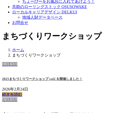
ちょーぴーをお風呂に入れてあげよう！
共助のローリングストック OSUSOWAKE
ローカルキャリアデザイン DELKUI
地域人財データベース
お問合せ
まちづくりワークショップ
ホーム
まちづくりワークショップ
DELKUI
2025まちづくりワークショップ vol2 を開催しました！
2026年2月24日
続きを読む
DELKUI