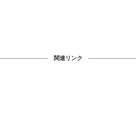
関連リンク