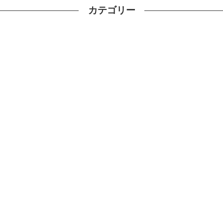
カテゴリー