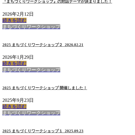
『まちづくりワークショップ』の対話テーマが決まりました！
2026年2月12日
続きを読む
まちづくりワークショップ
2025 まちづくりワークショップ２_2026.02.21
2026年1月29日
続きを読む
まちづくりワークショップ
2025 まちづくりワークショップ 開催しました！
2025年9月23日
続きを読む
まちづくりワークショップ
2025 まちづくりワークショップ１_2025.09.23