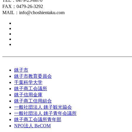
TEL：0479-25-8870
FAX：0479-26-3292
MAIL：info@choshientaku.com
銚子市
銚子市教育委員会
千葉科学大学
銚子商工会議所
銚子信用金庫
銚子商工信用組合
一般社団法人 銚子観光協会
一般社団法人 銚子青年会議所
銚子商工会議所青年部
NPO法人 BeCOM