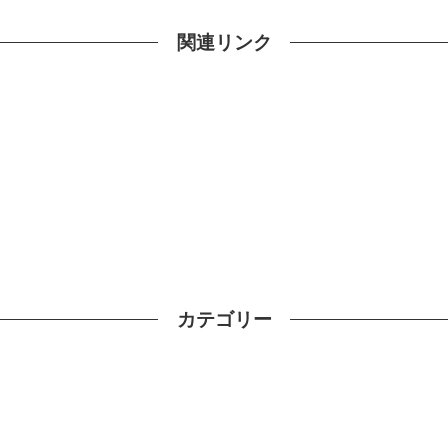
関連リンク
カテゴリー