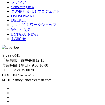
メディア
Something new
この指とまれ！プロジェクト
OSUSOWAKE
DELKUI
まちづくりワークショップ
寄付・応援
ENTAKU NEWS
お知らせ
〒288-0041
千葉県銚子市中央町12-13
営業時間（平日）9:00-16:00
TEL：0479-25-8870
FAX：0479-26-3292
MAIL：info@choshientaku.com