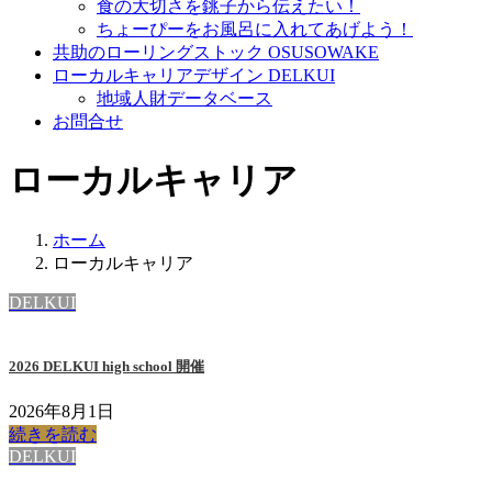
食の大切さを銚子から伝えたい！
ちょーぴーをお風呂に入れてあげよう！
共助のローリングストック OSUSOWAKE
ローカルキャリアデザイン DELKUI
地域人財データベース
お問合せ
ローカルキャリア
ホーム
ローカルキャリア
DELKUI
2026 DELKUI high school 開催
2026年8月1日
続きを読む
DELKUI