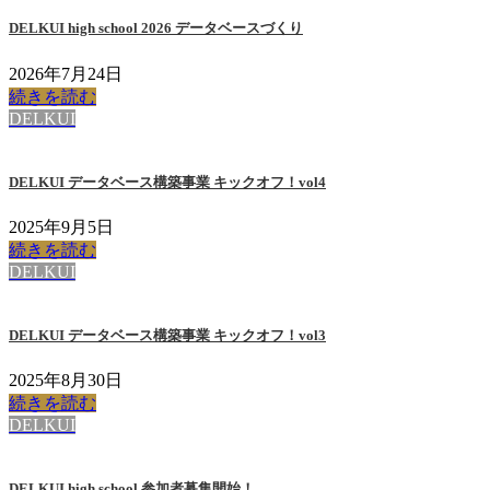
DELKUI high school 2026 データベースづくり
2026年7月24日
続きを読む
DELKUI
DELKUI データベース構築事業 キックオフ！vol4
2025年9月5日
続きを読む
DELKUI
DELKUI データベース構築事業 キックオフ！vol3
2025年8月30日
続きを読む
DELKUI
DELKUI high school 参加者募集開始！