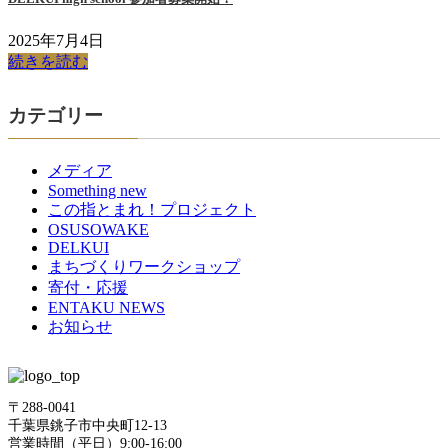
2025年7月4日
続きを読む
カテゴリー
メディア
Something new
この指とまれ！プロジェクト
OSUSOWAKE
DELKUI
まちづくりワークショップ
寄付・応援
ENTAKU NEWS
お知らせ
〒288-0041
千葉県銚子市中央町12-13
営業時間（平日）9:00-16:00