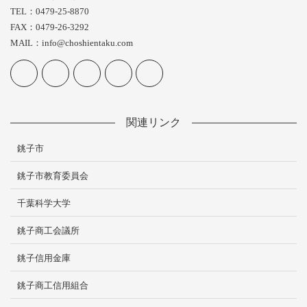
TEL：0479-25-8870
FAX：0479-26-3292
MAIL：info@choshientaku.com
関連リンク
銚子市
銚子市教育委員会
千葉科学大学
銚子商工会議所
銚子信用金庫
銚子商工信用組合