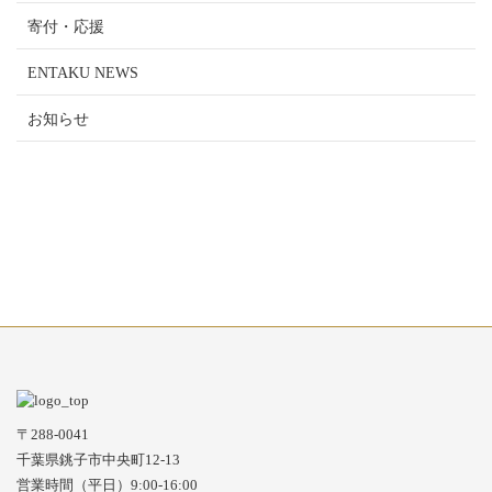
寄付・応援
ENTAKU NEWS
お知らせ
〒288-0041
千葉県銚子市中央町12-13
営業時間（平日）9:00-16:00