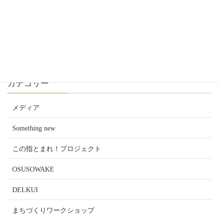
2025銚子防災フェスとOSUSOWAKE
2025年9月1日
続きを読む
カテゴリー
メディア
Something new
この指とまれ！プロジェクト
OSUSOWAKE
DELKUI
まちづくりワークショップ