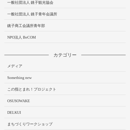
一般社団法人 銚子観光協会
一般社団法人 銚子青年会議所
銚子商工会議所青年部
NPO法人 BeCOM
カテゴリー
メディア
Something new
この指とまれ！プロジェクト
OSUSOWAKE
DELKUI
まちづくりワークショップ