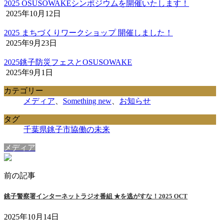
2025 OSUSOWAKEシンポジウムを開催いたします！
2025年10月12日
2025 まちづくりワークショップ 開催しました！
2025年9月23日
2025銚子防災フェスとOSUSOWAKE
2025年9月1日
カテゴリー
メディア
、
Something new
、
お知らせ
タグ
千葉県銚子市
協働の未来
メディア
前の記事
銚子警察署インターネットラジオ番組 ★を逃がすな！2025 OCT
2025年10月14日