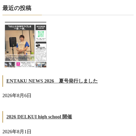
最近の投稿
ENTAKU NEWS 2026 夏号発行しました
2026年8月6日
2026 DELKUI high school 開催
2026年8月1日