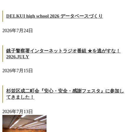
DELKUI high school 2026 データベースづくり
2026年7月24日
銚子警察署インターネットラジオ番組 ★を逃がすな！
2026.JULY
2026年7月15日
杉並区成二町会『安心・安全・感謝フェスタ』に参加し
てきました！
2026年7月13日