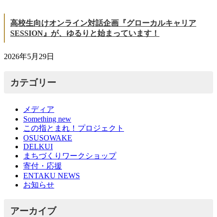
高校生向けオンライン対話企画『グローカルキャリア
SESSION』が、ゆるりと始まっています！
2026年5月29日
カテゴリー
メディア
Something new
この指とまれ！プロジェクト
OSUSOWAKE
DELKUI
まちづくりワークショップ
寄付・応援
ENTAKU NEWS
お知らせ
アーカイブ