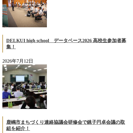
DELKUI high school データベース2026 高校生参加者募
集！
2026年7月12日
鹿嶋市まちづくり連絡協議会研修会で銚子円卓会議の取
組を紹介！