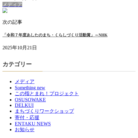
メディア
次の記事
「令和７年度あしたのまち・くらしづくり活動賞」～NHK
2025年10月21日
カテゴリー
メディア
Something new
この指とまれ！プロジェクト
OSUSOWAKE
DELKUI
まちづくりワークショップ
寄付・応援
ENTAKU NEWS
お知らせ