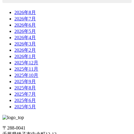
2026年8月
2026年7月
2026年6月
2026年5月
2026年4月
2026年3月
2026年2月
2026年1月
2025年12月
2025年11月
2025年10月
2025年9月
2025年8月
2025年7月
2025年6月
2025年5月
〒288-0041