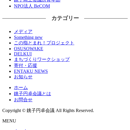
NPO法人 BeCOM
カテゴリー
メディア
Something new
この指とまれ！プロジェクト
OSUSOWAKE
DELKUI
まちづくりワークショップ
寄付・応援
ENTAKU NEWS
お知らせ
ホーム
銚子円卓会議とは
お問合せ
Copyright © 銚子円卓会議 All Rights Reserved.
MENU