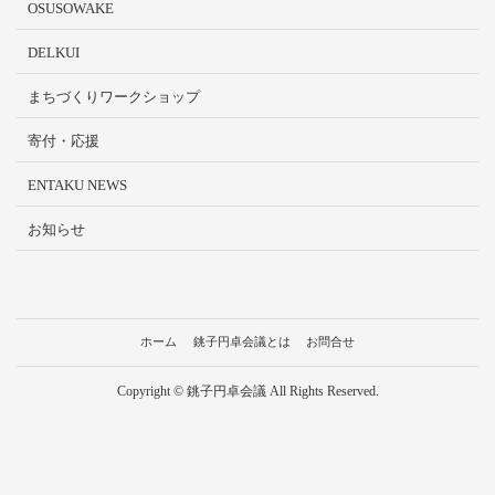
OSUSOWAKE
DELKUI
まちづくりワークショップ
寄付・応援
ENTAKU NEWS
お知らせ
ホーム
銚子円卓会議とは
お問合せ
Copyright © 銚子円卓会議 All Rights Reserved.