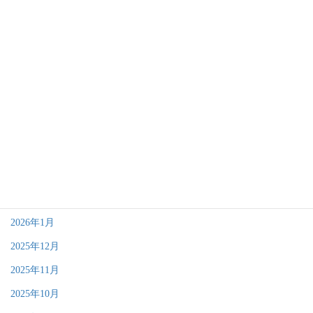
アーカイブ
2026年8月
2026年7月
2026年6月
2026年5月
2026年4月
2026年3月
2026年2月
2026年1月
2025年12月
2025年11月
2025年10月