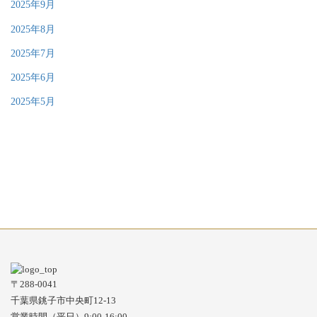
2025年9月
2025年8月
2025年7月
2025年6月
2025年5月
〒288-0041
千葉県銚子市中央町12-13
営業時間（平日）9:00-16:00