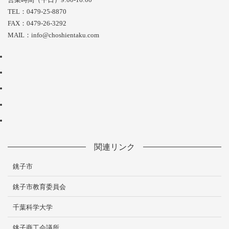
TEL：0479-25-8870
FAX：0479-26-3292
MAIL：info@choshientaku.com
関連リンク
銚子市
銚子市教育委員会
千葉科学大学
銚子商工会議所