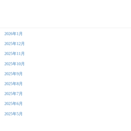
2026年4月
2026年3月
2026年2月
2026年1月
2025年12月
2025年11月
2025年10月
2025年9月
2025年8月
2025年7月
2025年6月
2025年5月