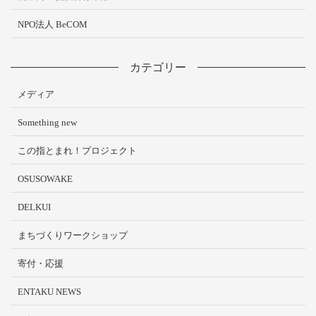
NPO法人 BeCOM
カテゴリー
メディア
Something new
この指とまれ！プロジェクト
OSUSOWAKE
DELKUI
まちづくりワークショップ
寄付・応援
ENTAKU NEWS