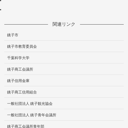
関連リンク
銚子市
銚子市教育委員会
千葉科学大学
銚子商工会議所
銚子信用金庫
銚子商工信用組合
一般社団法人 銚子観光協会
一般社団法人 銚子青年会議所
銚子商工会議所青年部