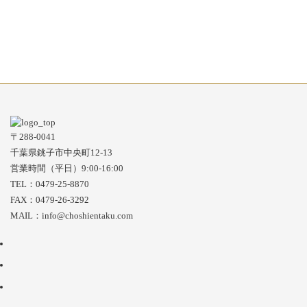
〒288-0041
千葉県銚子市中央町12-13
営業時間（平日）9:00-16:00
TEL：0479-25-8870
FAX：0479-26-3292
MAIL：info@choshientaku.com