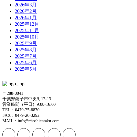
2026年3月
2026年2月
2026年1月
2025年12月
2025年11月
2025年10月
2025年9月
2025年8月
2025年7月
2025年6月
2025年5月
〒288-0041
千葉県銚子市中央町12-13
営業時間（平日）9:00-16:00
TEL：0479-25-8870
FAX：0479-26-3292
MAIL：info@choshientaku.com