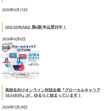
2026年6月15日
OSUSOWAKE 第6期 申込受付中！
2026年6月6日
高校生向けオンライン対話企画『グローカルキャリア
SESSION』が、ゆるりと始まっています！
2026年5月29日