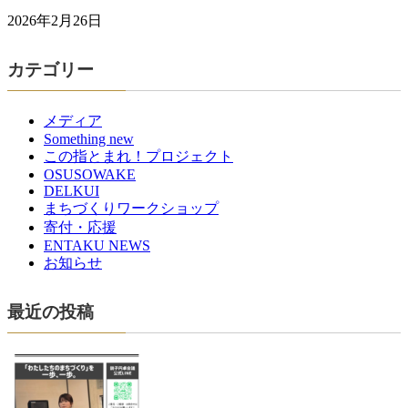
2026年2月26日
カテゴリー
メディア
Something new
この指とまれ！プロジェクト
OSUSOWAKE
DELKUI
まちづくりワークショップ
寄付・応援
ENTAKU NEWS
お知らせ
最近の投稿