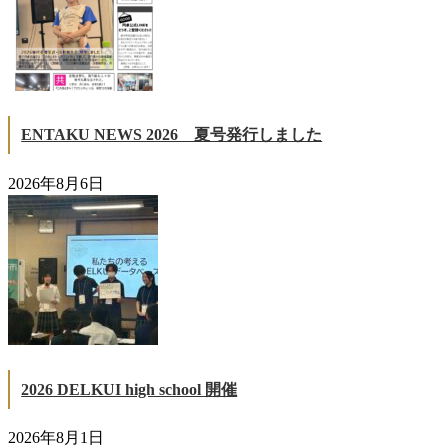
ENTAKU NEWS 2026 夏号発行しました
2026年8月6日
2026 DELKUI high school 開催
2026年8月1日