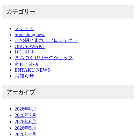
カテゴリー
メディア
Something new
この指とまれ！プロジェクト
OSUSOWAKE
DELKUI
まちづくりワークショップ
寄付・応援
ENTAKU NEWS
お知らせ
アーカイブ
2026年8月
2026年7月
2026年6月
2026年5月
2026年4月