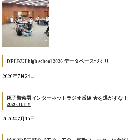
DELKUI high school 2026 データベースづくり
2026年7月24日
銚子警察署インターネットラジオ番組 ★を逃がすな！
2026.JULY
2026年7月15日