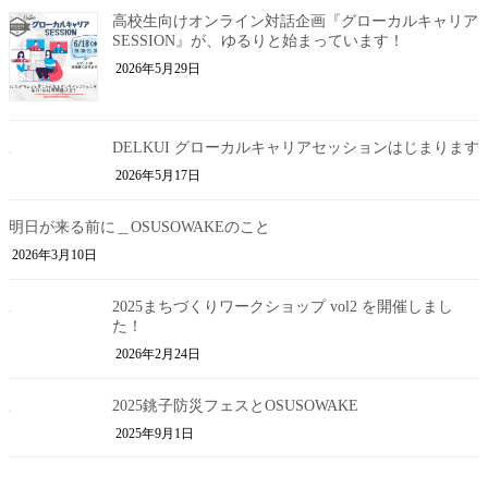
高校生向けオンライン対話企画『グローカルキャリア
SESSION』が、ゆるりと始まっています！
2026年5月29日
DELKUI グローカルキャリアセッションはじまります
2026年5月17日
明日が来る前に＿OSUSOWAKEのこと
2026年3月10日
2025まちづくりワークショップ vol2 を開催しまし
た！
2026年2月24日
2025銚子防災フェスとOSUSOWAKE
2025年9月1日